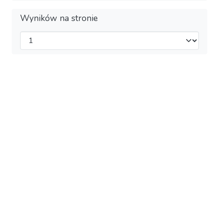
Wyników na stronie