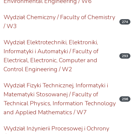
Environmental Engineering / W6
Wydział Chemiczny / Faculty of Chemistry
274
/ W3
Wydział Elektrotechniki, Elektroniki,
Informatyki i Automatyki / Faculty of
293
Electrical, Electronic, Computer and
Control Engineering / W2
Wydział Fizyki Technicznej, Informatyki i
Matematyki Stosowanej / Faculty of
296
Technical Physics, Information Technology
and Applied Mathematics / W7
Wydział Inżynierii Procesowej i Ochrony