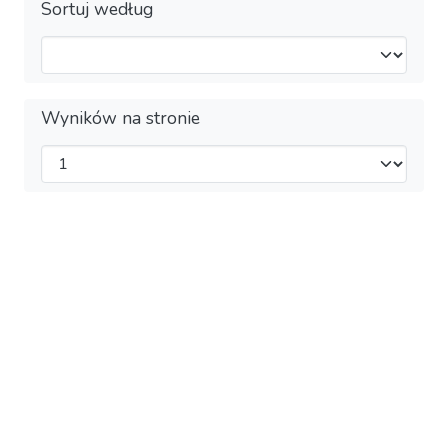
Sortuj według
Wyników na stronie