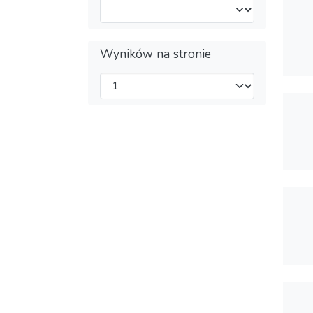
Wyników na stronie