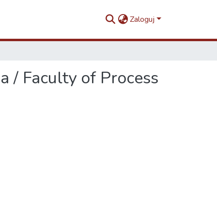
Zaloguj
 / Faculty of Process