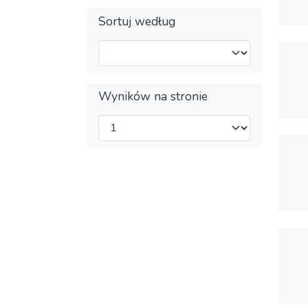
Sortuj według
Wyników na stronie