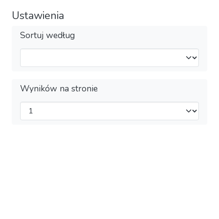
Ustawienia
Sortuj według
Wyników na stronie