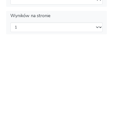
Wyników na stronie