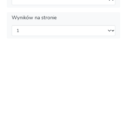
Wyników na stronie