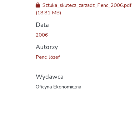
Sztuka_skutecz_zarzadz_Penc_2006.pdf
(18.81 MB)
Data
2006
Autorzy
Penc, Józef
Wydawca
Oficyna Ekonomiczna