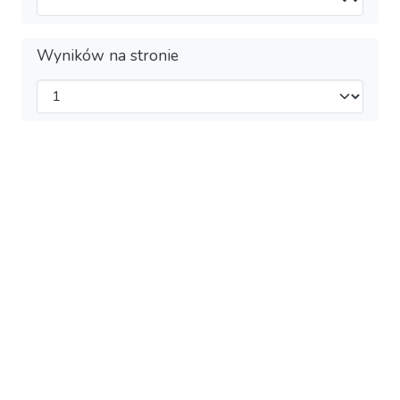
Wyników na stronie