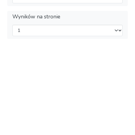
Wyników na stronie