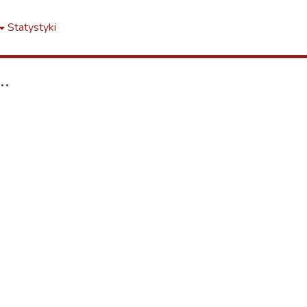
Statystyki
..