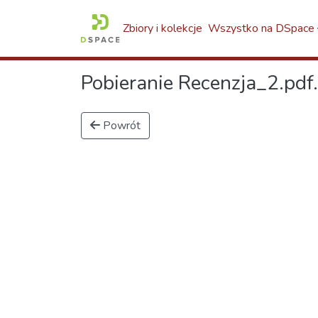
Zbiory i kolekcje
Wszystko na DSpace
Pobieranie Recenzja_2.pdf.
Powrót