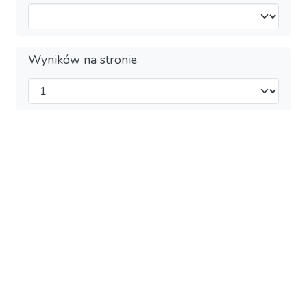
Wyników na stronie