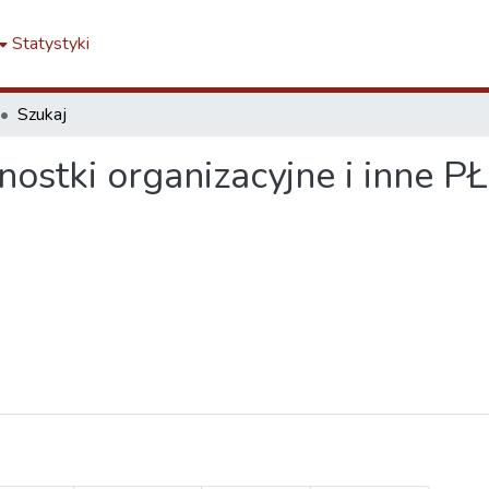
Statystyki
Szukaj
ostki organizacyjne i inne PŁ