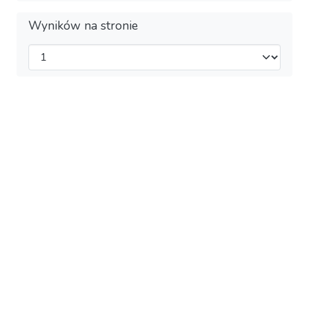
Wyników na stronie