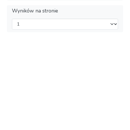
Wyników na stronie