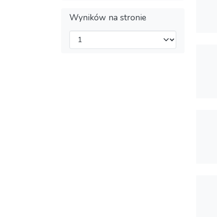
Wyników na stronie