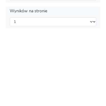
Wyników na stronie