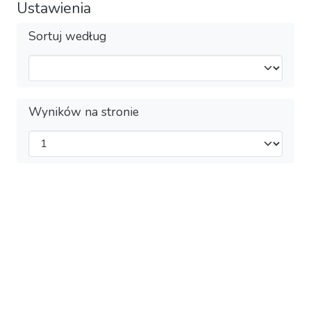
Ustawienia
Sortuj według
Wyników na stronie