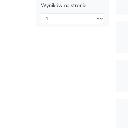
Wyników na stronie