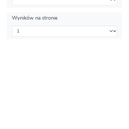
Wyników na stronie